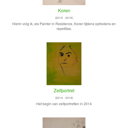
Koren
(2015 - 2016)
Hierin volg ik, als Painter in Residence, Koren tijdens optredens en
repetities.
Zelfportret
(2014 - 2016)
Het begin van zelfportretten in 2014