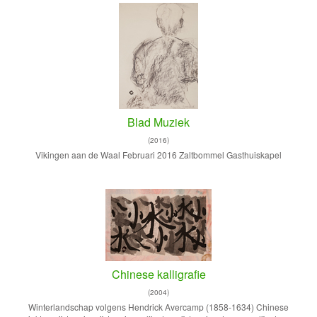
Blad Muziek
(2016)
Vikingen aan de Waal Februari 2016 Zaltbommel Gasthuiskapel
Chinese kalligrafie
(2004)
Winterlandschap volgens Hendrick Avercamp (1858-1634) Chinese