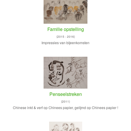
Familie opstelling
(2015 - 2016)
Impressies van bijeenkomsten
Penseelstreken
(2011)
Chinese inkt & verf op Chinees papier, gelijmd op Chinees papier !